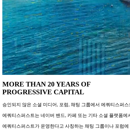
MORE THAN 20 YEARS OF
PROGRESSIVE CAPITAL
승인되지 않은 소셜 미디어, 포럼, 채팅 그룹에서 에쿼티스퍼
에쿼티스퍼스트는 네이버 밴드, 카페 또는 기타 소셜 플랫폼에
에쿼티스퍼스트가 운영한다고 사칭하는 채팅 그룹이나 포럼에 초