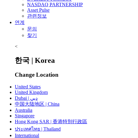
NASDAQ PARTNERSHIP
Asset Pulse
관련정보
연계
문의
찾기
<
한국 | Korea
Change Location
United States
United Kingdom
Dubai | دبي
中国大陆地区 | China
Australia
Singapore
Hong Kong SAR | 香港特別行政區
ประเทศไทย | Thailand
International