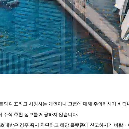
스트의 대표라고 사칭하는 개인이나 그룹에 대해 주의하시기 바랍
서 주식 추천 정보를 제공하지 않습니다.
대받은 경우 즉시 차단하고 해당 플랫폼에 신고하시기 바랍니다.