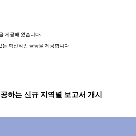
을 제공해 왔습니다.
있는 혁신적인 금융을 제공합니다.
 전망을 제공하는 신규 지역별 보고서 개시