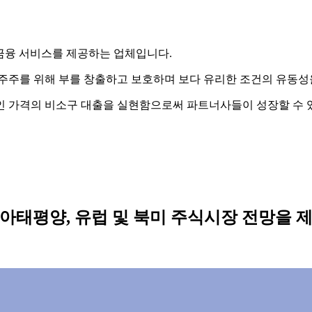
화된 금융 서비스를 제공하는 업체입니다.
요 주주를 위해 부를 창출하고 보호하며 보다 유리한 조건의 유동성
인 가격의 비소구 대출을 실현함으로써 파트너사들이 성장할 수 
Investor, 아시아태평양, 유럽 및 북미 주식시장