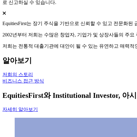
로 신고하실 수 있습니다.
EquitiesFirst는 장기 주식을 기반으로 신뢰할 수 있고 전문
2002년부터 저희는 수많은 창업자, 기업가 및 상장사들의 주
저희는 전통적 대출기관에 대안이 될 수 있는 유연하고 매력적
알아보기
저희의 스토리
비즈니스 접근 방식
EquitiesFirst와 Institutional 
자세히 알아보기