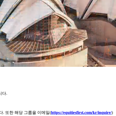
니다.
 또한 해당 그룹을 이메일(
https://equitiesfirst.com/kr/inquire/
)