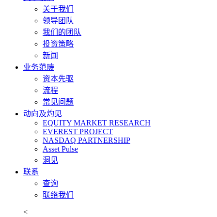
关于我们
领导团队
我们的团队
投资策略
新闻
业务范畴
资本先驱
流程
常见问题
动向及灼见
EQUITY MARKET RESEARCH
EVEREST PROJECT
NASDAQ PARTNERSHIP
Asset Pulse
洞见
联系
查询
联络我们
<