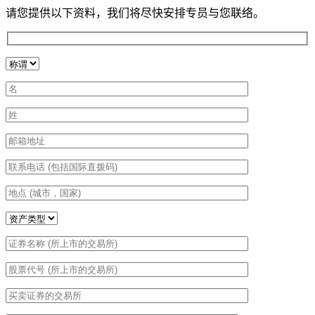
请您提供以下资料，我们将尽快安排专员与您联络。