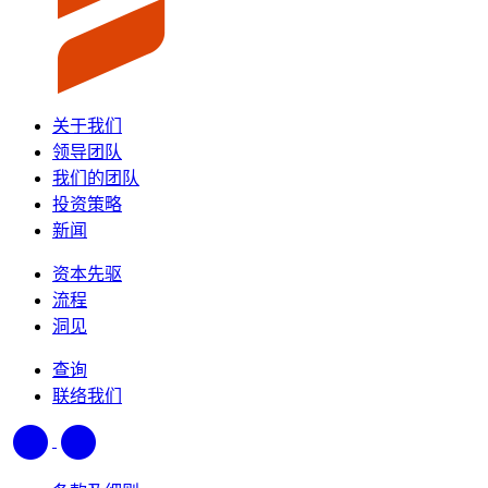
关于我们
领导团队
我们的团队
投资策略
新闻
资本先驱
流程
洞见
查询
联络我们