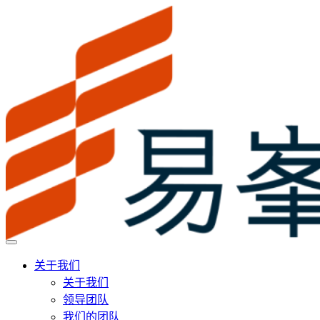
关于我们
关于我们
领导团队
我们的团队