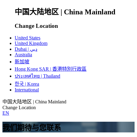
中国大陆地区 | China Mainland
Change Location
United States
United Kingdom
Dubai | دبي
Australia
新加坡
Hong Kong SAR | 香港特別行政區
ประเทศไทย | Thailand
한국 | Korea
International
中国大陆地区 | China Mainland
Change Location
EN
我们期待与您联系