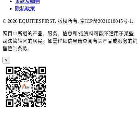
条款及细则
隐私政策
© 2026 EQUITIESFIRST. 版权所有. 京ICP备2021018045号-1.
网页中所载的产品、服务、信息和/或资料可能不适用于某些
司法管辖区的居民。如需详细信息请查阅有关产品或服务的销
售管制条款。
×