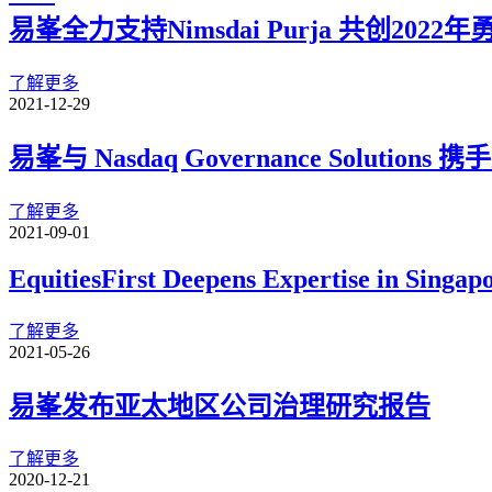
易峯全力支持Nimsdai Purja 共创202
了解更多
2021-12-29
易峯与 Nasdaq Governance Solu
了解更多
2021-09-01
EquitiesFirst Deepens Expertise in Singap
了解更多
2021-05-26
易峯发布亚太地区公司治理研究报告
了解更多
2020-12-21