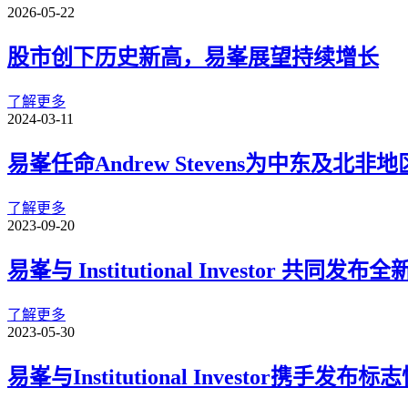
2026-05-22
股市创下历史新高，易峯展望持续增长
了解更多
2024-03-11
易峯任命Andrew Stevens为中东及北非
了解更多
2023-09-20
易峯与 Institutional Invest
了解更多
2023-05-30
易峯与Institutional Investo