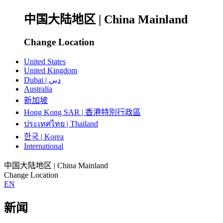
中国大陆地区 | China Mainland
Change Location
United States
United Kingdom
Dubai | دبي
Australia
新加坡
Hong Kong SAR | 香港特別行政區
ประเทศไทย | Thailand
한국 | Korea
International
中国大陆地区 | China Mainland
Change Location
EN
新闻