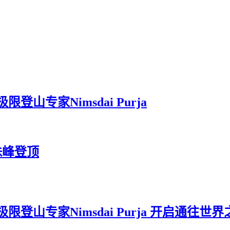
专家Nimsdai Purja
珠峰登顶
山专家Nimsdai Purja 开启通往世