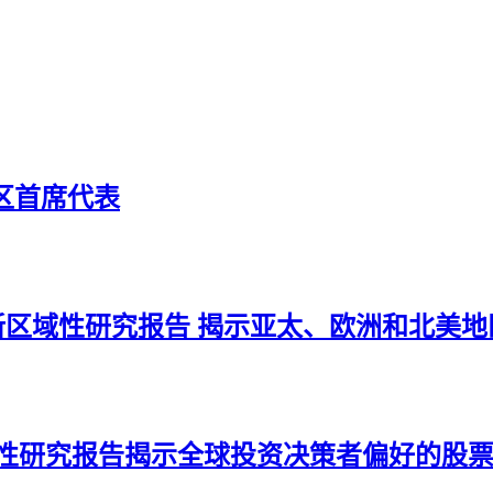
地区首席代表
or 共同发布全新区域性研究报告 揭示亚太、欧洲和
r携手发布标志性研究报告揭示全球投资决策者偏好的