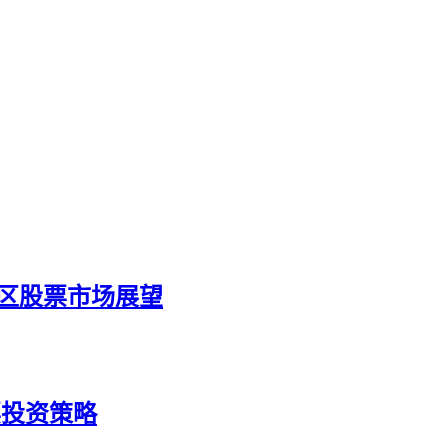
北美地区股票市场展望
股票投资策略