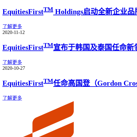
TM
EquitiesFirst
Holdings启动全新企业
了解更多
2020-11-12
TM
EquitiesFirst
宣布于韩国及泰国任命新
了解更多
2020-10-27
TM
EquitiesFirst
任命高国登（Gordon Cr
了解更多