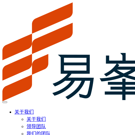
关于我们
关于我们
领导团队
我们的团队