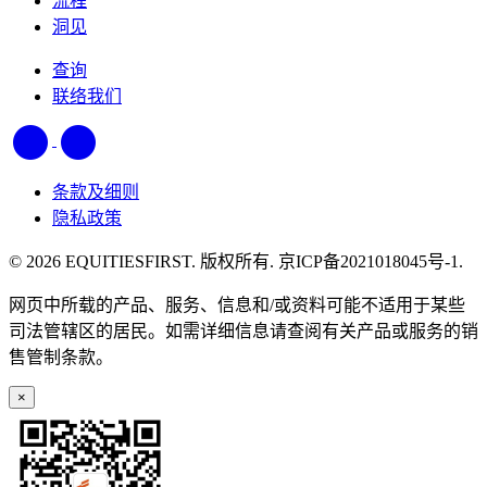
流程
洞见
查询
联络我们
条款及细则
隐私政策
© 2026 EQUITIESFIRST. 版权所有. 京ICP备2021018045号-1.
网页中所载的产品、服务、信息和/或资料可能不适用于某些
司法管辖区的居民。如需详细信息请查阅有关产品或服务的销
售管制条款。
×