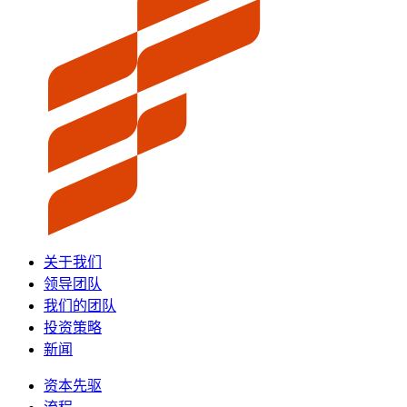
关于我们
领导团队
我们的团队
投资策略
新闻
资本先驱