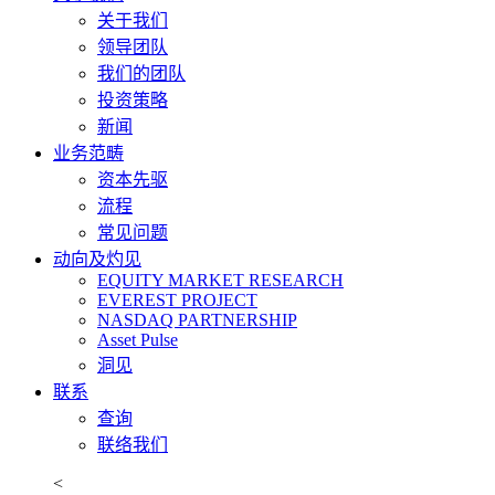
关于我们
领导团队
我们的团队
投资策略
新闻
业务范畴
资本先驱
流程
常见问题
动向及灼见
EQUITY MARKET RESEARCH
EVEREST PROJECT
NASDAQ PARTNERSHIP
Asset Pulse
洞见
联系
查询
联络我们
<