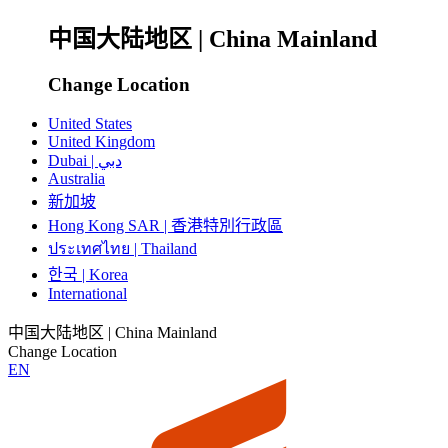
中国大陆地区 | China Mainland
Change Location
United States
United Kingdom
Dubai | دبي
Australia
新加坡
Hong Kong SAR | 香港特別行政區
ประเทศไทย | Thailand
한국 | Korea
International
中国大陆地区 | China Mainland
Change Location
EN