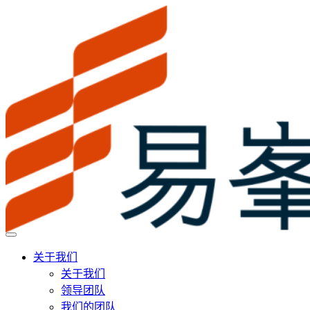
关于我们
关于我们
领导团队
我们的团队