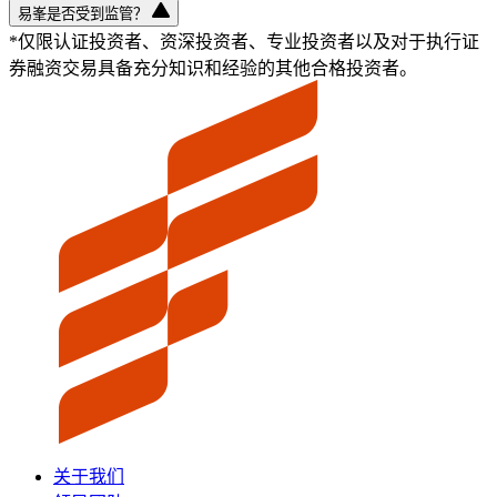
易峯是否受到监管？
*仅限认证投资者、资深投资者、专业投资者以及对于执行证
券融资交易具备充分知识和经验的其他合格投资者。
关于我们