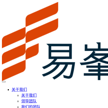
关于我们
关于我们
领导团队
我们的团队