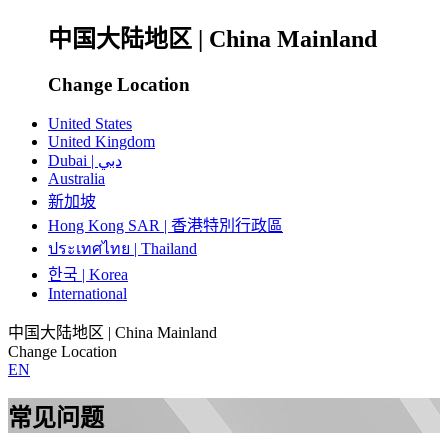
中国大陆地区 | China Mainland
Change Location
United States
United Kingdom
Dubai | دبي
Australia
新加坡
Hong Kong SAR | 香港特別行政區
ประเทศไทย | Thailand
한국 | Korea
International
中国大陆地区 | China Mainland
Change Location
EN
常见问题