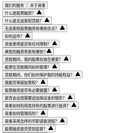
我们的服务
关于易峯
什么是股票融资？
什么是无追索权贷款？
无追索权股票融资有哪些优点？
如何运作？
资金使用是否有任何限制？
典型的融资条款有哪些?
贷款期间，我的股票存放在哪里？
股票在贷款期间如何管理？
贷款期间，你们如何保护我的持股权益？
我能否保留投票权？
股票融资是否有必要披露？
是否会出现需要追加保证金的情形？
易峯如何利用其持有的股票进行投资？
易峯如何管理风险？
易峯采用怎样的尽职调查流程？
股票融资是否受到监管？