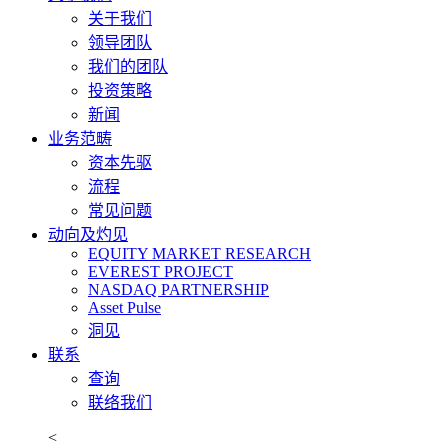
关于我们
领导团队
我们的团队
投资策略
新闻
业务范畴
资本先驱
流程
常见问题
动向及灼见
EQUITY MARKET RESEARCH
EVEREST PROJECT
NASDAQ PARTNERSHIP
Asset Pulse
洞见
联系
查询
联络我们
<