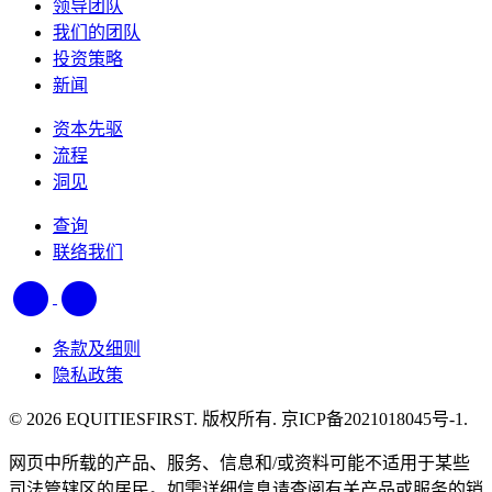
领导团队
我们的团队
投资策略
新闻
资本先驱
流程
洞见
查询
联络我们
条款及细则
隐私政策
© 2026 EQUITIESFIRST. 版权所有. 京ICP备2021018045号-1.
网页中所载的产品、服务、信息和/或资料可能不适用于某些
司法管辖区的居民。如需详细信息请查阅有关产品或服务的销