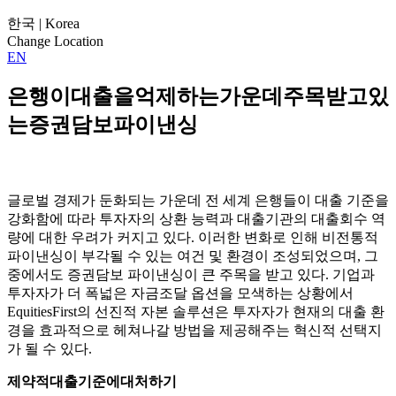
한국 | Korea
Change Location
EN
은행이대출을억제하는가운데주목받고있
는증권담보파이낸싱
글로벌 경제가 둔화되는 가운데 전 세계 은행들이 대출 기준을
강화함에 따라 투자자의 상환 능력과 대출기관의 대출회수 역
량에 대한 우려가 커지고 있다. 이러한 변화로 인해 비전통적
파이낸싱이 부각될 수 있는 여건 및 환경이 조성되었으며, 그
중에서도 증권담보 파이낸싱이 큰 주목을 받고 있다. 기업과
투자자가 더 폭넓은 자금조달 옵션을 모색하는 상황에서
EquitiesFirst의 선진적 자본 솔루션은 투자자가 현재의 대출 환
경을 효과적으로 헤쳐나갈 방법을 제공해주는 혁신적 선택지
가 될 수 있다.
제약적대출기준에대처하기