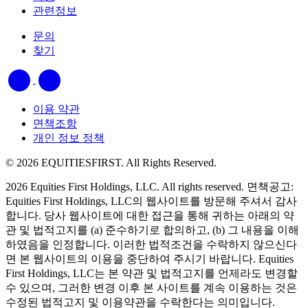
관련정보
문의
찾기
이용 약관
면책조항
개인 정보 정책
© 2026 EQUITIESFIRST. All Rights Reserved.
2026 Equities First Holdings, LLC. All rights reserved. 면책공고:
Equities First Holdings, LLC의 웹사이트를 방문해 주셔서 감사
합니다. 당사 웹사이트에 대한 접근을 통해 귀하는 아래의 약
관 및 법적고지를 (a) 준수하기로 합의하고, (b) 그 내용을 이해
하였음을 인정합니다. 이러한 법적조건을 수락하지 않으신다
면 본 웹사이트의 이용을 중단하여 주시기 바랍니다. Equities
First Holdings, LLC는 본 약관 및 법적고지를 언제라도 변경할
수 있으며, 그러한 변경 이후 본 사이트를 계속 이용하는 것은
수정된 법적고지 및 이용약관을 수락한다는 의미입니다.