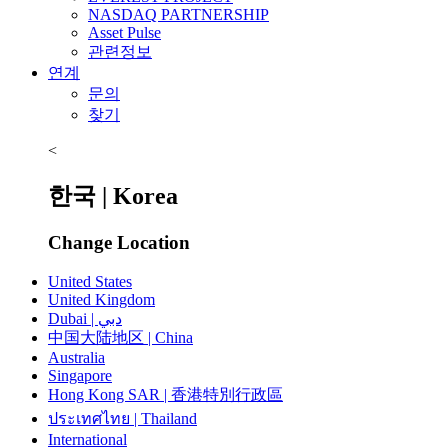
NASDAQ PARTNERSHIP
Asset Pulse
관련정보
연계
문의
찾기
<
한국 | Korea
Change Location
United States
United Kingdom
Dubai | دبي
中国大陆地区 | China
Australia
Singapore
Hong Kong SAR | 香港特別行政區
ประเทศไทย | Thailand
International