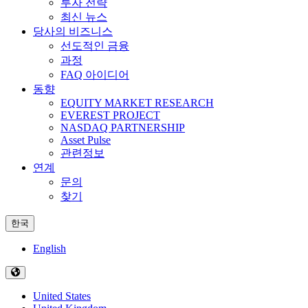
투자 전략
최신 뉴스
당사의 비즈니스
선도적인 금융
과정
FAQ 아이디어
동향
EQUITY MARKET RESEARCH
EVEREST PROJECT
NASDAQ PARTNERSHIP
Asset Pulse
관련정보
연계
문의
찾기
한국
English
United States