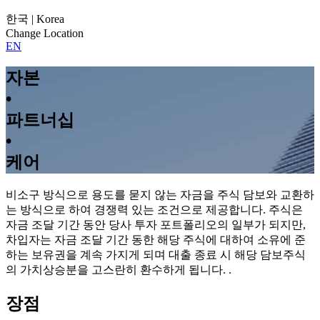
한국 | Korea
Change Location
EN
자본
•
파트너십
•
케어
비소구 방식으로 용도를 묻지 않는 자금을 주식 담보와 교환하
는 방식으로 하여 경쟁력 있는 조건으로 제공합니다. 주식은
자금 조달 기간 동안 당사 투자 포트폴리오의 일부가 되지만,
차입자는 자금 조달 기간 동한 해당 주식에 대하여 소유에 준
하는 보유권을 계속 가지게 되며 대출 종료 시 해당 담보주식
의 가치상승분을 고스란히 환수하게 됩니다. .
장점