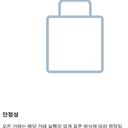
안정성
모든 거래는 해당 거래 실행의 업계 표준 방식에 따라 명망있