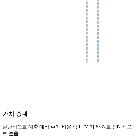
가치 증대
일반적으로 대출 대비 주가 비율 즉 LTV 가 65% 로 상대적으
로 높음