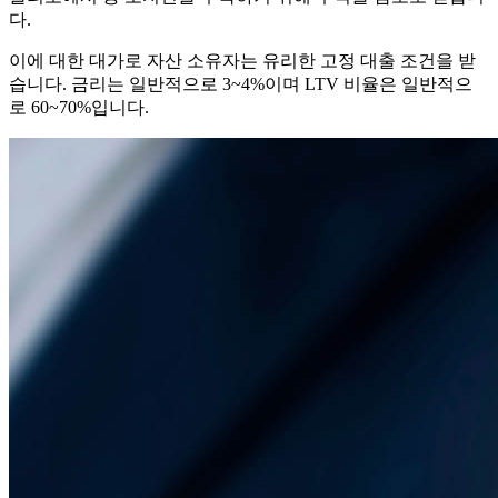
다.
이에 대한 대가로 자산 소유자는 유리한 고정 대출 조건을 받
습니다. 금리는 일반적으로 3~4%이며 LTV 비율은 일반적으
로 60~70%입니다.