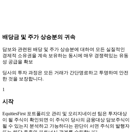
배당금 및 주가 상승분의 귀속
담보와 관련된 배당 및 주가 상승분에 대하여 모든 실질적인
경제적 소유권을 계속 보유하는 동시에 매우 경쟁력있는 유동
성 공급을 확보
딩사의 투자 과정은 모든 거래가 간단명료하고 투명하며 안전
한 것을 보장합니다.
1
시작
EquitiesFirst 포트폴리오 관리 및 오리지네이션 팀은 투자대상
이 될 주식이 확인되면 이 주식이 당사의 금융대상 담보주식이
될 수 있는지 분석하고 가능하다는 판단이 서면 주식의 발행자