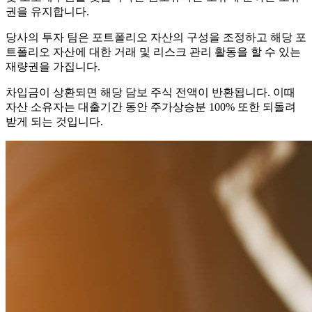
권을 유지합니다.
당사의 투자 팀은 포트폴리오 자산의 구성을 조정하고 해당 포
트폴리오 자산에 대한 거래 및 리스크 관리 활동을 할 수 있는
재량권을 가집니다.
차입금이 상환되면 해당 담보 주식 전액이 반환됩니다. 이때
자산 소유자는 대출기간 동안 주가상승분 100% 또한 되돌려
받게 되는 것입니다.