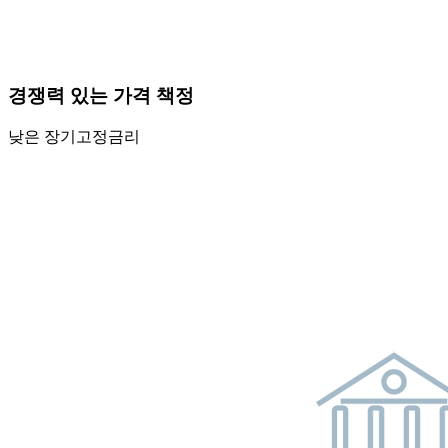
경쟁력 있는 가격 책정
낮은 장기고정금리