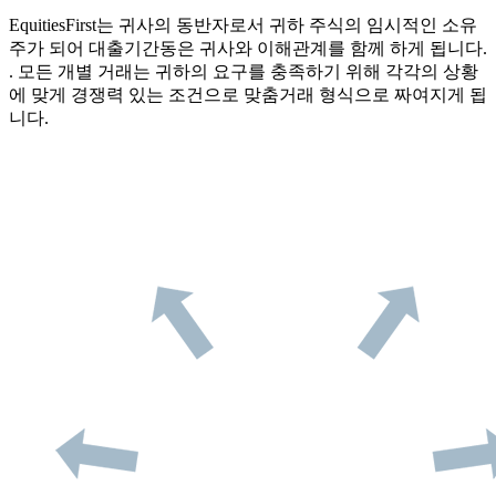
EquitiesFirst는 귀사의 동반자로서 귀하 주식의 임시적인 소유
주가 되어 대출기간동은 귀사와 이해관계를 함께 하게 됩니다.
. 모든 개별 거래는 귀하의 요구를 충족하기 위해 각각의 상황
에 맞게 경쟁력 있는 조건으로 맞춤거래 형식으로 짜여지게 됩
니다.