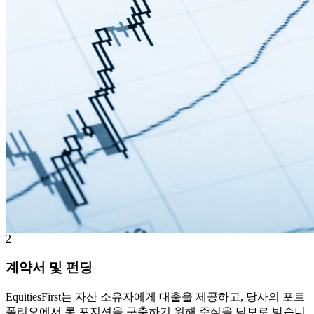
2
계약서 및 펀딩
EquitiesFirst는 자산 소유자에게 대출을 제공하고, 당사의 포트
폴리오에서 롱 포지션을 구축하기 위해 주식을 담보로 받습니