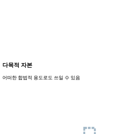
다목적 자본
어떠한 합법적 용도로도 쓰일 수 있음