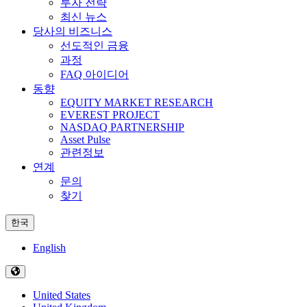
투자 전략
최신 뉴스
당사의 비즈니스
선도적인 금융
과정
FAQ 아이디어
동향
EQUITY MARKET RESEARCH
EVEREST PROJECT
NASDAQ PARTNERSHIP
Asset Pulse
관련정보
연계
문의
찾기
한국
English
United States