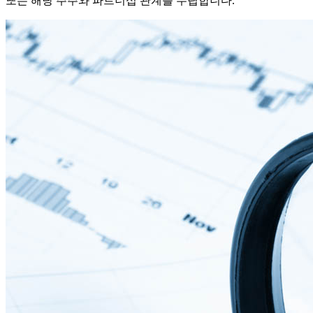
또는 해당 주주와 파트너십 관계를 수립합니다.