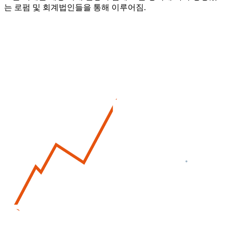
는 로펌 및 회계법인들을 통해 이루어짐.