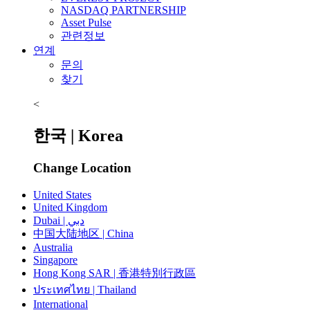
NASDAQ PARTNERSHIP
Asset Pulse
관련정보
연계
문의
찾기
<
한국 | Korea
Change Location
United States
United Kingdom
Dubai | دبي
中国大陆地区 | China
Australia
Singapore
Hong Kong SAR | 香港特別行政區
ประเทศไทย | Thailand
International