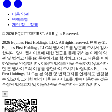
이용 약관
면책조항
개인 정보 정책
© 2026 EQUITIESFIRST. All Rights Reserved.
2026 Equities First Holdings, LLC. All rights reserved. 면책공고:
Equities First Holdings, LLC의 웹사이트를 방문해 주셔서 감사
합니다. 당사 웹사이트에 대한 접근을 통해 귀하는 아래의 약
관 및 법적고지를 (a) 준수하기로 합의하고, (b) 그 내용을 이해
하였음을 인정합니다. 이러한 법적조건을 수락하지 않으신다
면 본 웹사이트의 이용을 중단하여 주시기 바랍니다. Equities
First Holdings, LLC는 본 약관 및 법적고지를 언제라도 변경할
수 있으며, 그러한 변경 이후 본 사이트를 계속 이용하는 것은
수정된 법적고지 및 이용약관을 수락한다는 의미입니다.
×