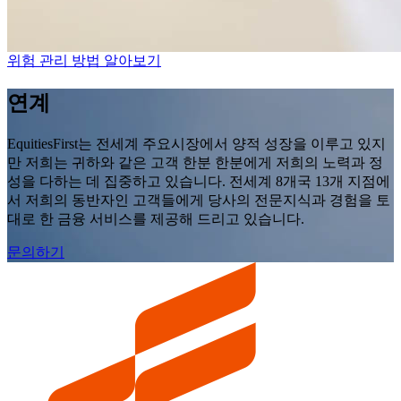
위험 관리 방법 알아보기
연계
EquitiesFirst는 전세계 주요시장에서 양적 성장을 이루고 있지
만 저희는 귀하와 같은 고객 한분 한분에게 저희의 노력과 정
성을 다하는 데 집중하고 있습니다. 전세계 8개국 13개 지점에
서 저희의 동반자인 고객들에게 당사의 전문지식과 경험을 토
대로 한 금융 서비스를 제공해 드리고 있습니다.
문의하기