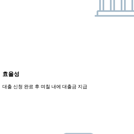
효율성
대출 신청 완료 후 며칠 내에 대출금 지급