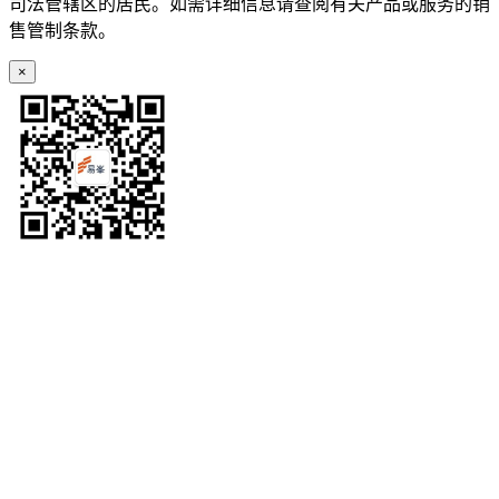
司法管辖区的居民。如需详细信息请查阅有关产品或服务的销
售管制条款。
×