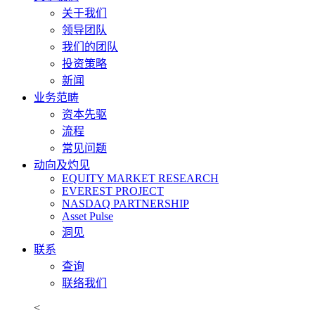
关于我们
领导团队
我们的团队
投资策略
新闻
业务范畴
资本先驱
流程
常见问题
动向及灼见
EQUITY MARKET RESEARCH
EVEREST PROJECT
NASDAQ PARTNERSHIP
Asset Pulse
洞见
联系
查询
联络我们
<