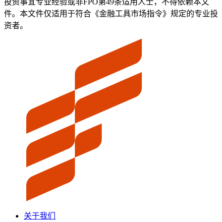
投资事宜专业经验或非FPO第49条适用人士，不得依赖本文
件。本文件仅适用于符合《金融工具市场指令》规定的专业投
资者。
关于我们