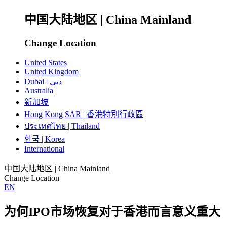
中国大陆地区 | China Mainland
Change Location
United States
United Kingdom
Dubai | دبي
Australia
新加坡
Hong Kong SAR | 香港特別行政區
ประเทศไทย | Thailand
한국 | Korea
International
中国大陆地区 | China Mainland
Change Location
EN
为何IPO市场恢复对于香港而言意义重大