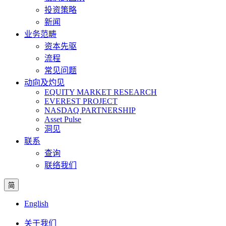
投资策略
新闻
业务范畴
资本先驱
流程
常见问题
动向及灼见
EQUITY MARKET RESEARCH
EVEREST PROJECT
NASDAQ PARTNERSHIP
Asset Pulse
洞见
联系
查询
联络我们
简
English
关于我们