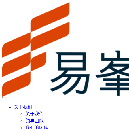
关于我们
关于我们
领导团队
我们的团队