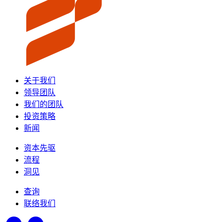
关于我们
领导团队
我们的团队
投资策略
新闻
资本先驱
流程
洞见
查询
联络我们