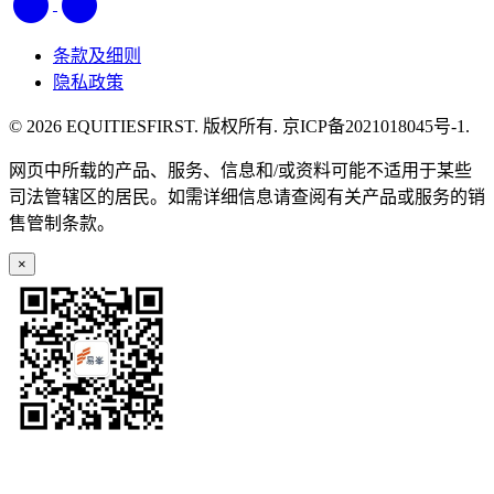
条款及细则
隐私政策
© 2026 EQUITIESFIRST. 版权所有. 京ICP备2021018045号-1.
网页中所载的产品、服务、信息和/或资料可能不适用于某些
司法管辖区的居民。如需详细信息请查阅有关产品或服务的销
售管制条款。
×