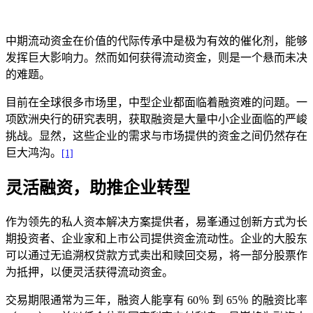
中期流动资金在价值的代际传承中是极为有效的催化剂，能够
发挥巨大影响力。然而如何获得流动资金，则是一个悬而未决
的难题。
目前在全球很多市场里，中型企业都面临着融资难的问题。一
项欧洲央行的研究表明，获取融资是大量中小企业面临的严峻
挑战。显然，这些企业的需求与市场提供的资金之间仍然存在
巨大鸿沟。
[1]
灵活融资，助推企业转型
作为领先的私人资本解决方案提供者，易峯通过创新方式为长
期投资者、企业家和上市公司提供资金流动性。企业的大股东
可以通过无追溯权贷款方式卖出和赎回交易，将一部分股票作
为抵押，以便灵活获得流动资金。
交易期限通常为三年，融资人能享有 60％ 到 65％ 的融资比率