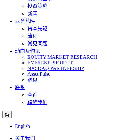
投资策略
新闻
业务范畴
资本先驱
流程
常见问题
动向及灼见
EQUITY MARKET RESEARCH
EVEREST PROJECT
NASDAQ PARTNERSHIP
Asset Pulse
洞见
联系
查询
联络我们
简
English
关于我们