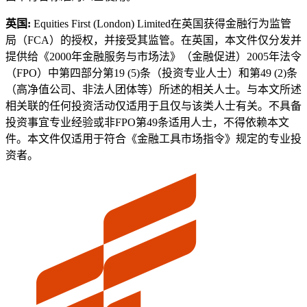
英国:
Equities First (London) Limited在英国获得金融行为监管
局（FCA）的授权，并接受其监管。在英国，本文件仅分发并
提供给《2000年金融服务与市场法》（金融促进）2005年法令
（FPO）中第四部分第19 (5)条（投资专业人士）和第49 (2)条
（高净值公司、非法人团体等）所述的相关人士。与本文所述
相关联的任何投资活动仅适用于且仅与该类人士有关。不具备
投资事宜专业经验或非FPO第49条适用人士，不得依赖本文
件。本文件仅适用于符合《金融工具市场指令》规定的专业投
资者。