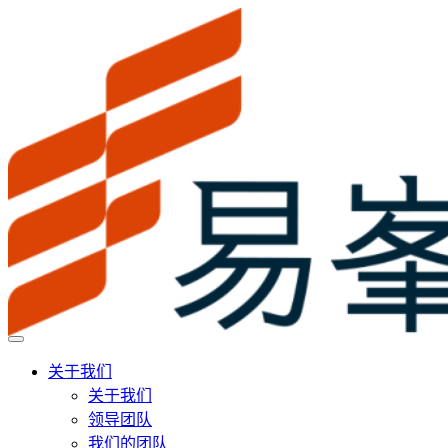
关于我们
关于我们
领导团队
我们的团队