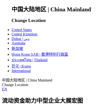
中国大陆地区 | China Mainland
Change Location
United States
United Kingdom
Dubai | دبي
Australia
新加坡
Hong Kong SAR | 香港特別行政區
ประเทศไทย | Thailand
한국 | Korea
International
中国大陆地区 | China Mainland
Change Location
EN
流动资金助力中型企业大展宏图