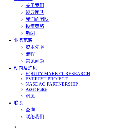
关于我们
领导团队
我们的团队
投资策略
新闻
业务范畴
资本先驱
流程
常见问题
动向及灼见
EQUITY MARKET RESEARCH
EVEREST PROJECT
NASDAQ PARTNERSHIP
Asset Pulse
洞见
联系
查询
联络我们
<