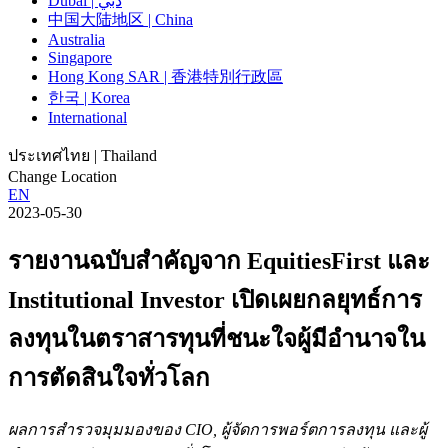
Dubai | دبي
中国大陆地区 | China
Australia
Singapore
Hong Kong SAR | 香港特別行政區
한국 | Korea
International
ประเทศไทย | Thailand
Change Location
EN
2023-05-30
รายงานฉบับสำคัญจาก EquitiesFirst และ
Institutional Investor เปิดเผยกลยุทธ์การ
ลงทุนในตราสารทุนที่ชนะใจผู้มีอำนาจใน
การตัดสินใจทั่วโลก
ผลการสำรวจมุมมองของ CIO, ผู้จัดการพอร์ตการลงทุน และผู้