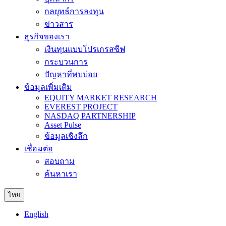
กลยุทธ์การลงทุน
ข่าวสาร
ธุรกิจของเรา
เงินทุนแบบโปรเกรสซีฟ
กระบวนการ
ปัญหาที่พบบ่อย
ข้อมูลเพิ่มเติม
EQUITY MARKET RESEARCH
EVEREST PROJECT
NASDAQ PARTNERSHIP
Asset Pulse
ข้อมูลเชิงลึก
เชื่อมต่อ
สอบถาม
ค้นหาเรา
ไทย
English