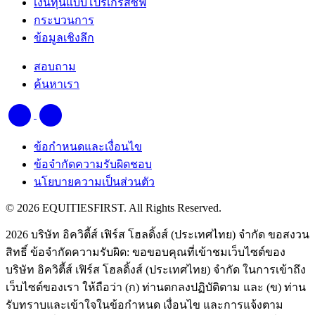
เงินทุนแบบโปรเกรสซีฟ
กระบวนการ
ข้อมูลเชิงลึก
สอบถาม
ค้นหาเรา
ข้อกำหนดและเงื่อนไข
ข้อจำกัดความรับผิดชอบ
นโยบายความเป็นส่วนตัว
© 2026 EQUITIESFIRST. All Rights Reserved.
2026 บริษัท อิควิตี้ส์ เฟิร์ส โฮลดิ้งส์ (ประเทศไทย) จำกัด ขอสงวน
สิทธิ์ ข้อจำกัดความรับผิด: ขอขอบคุณที่เข้าชมเว็บไซต์ของ
บริษัท อิควิตี้ส์ เฟิร์ส โฮลดิ้งส์ (ประเทศไทย) จำกัด ในการเข้าถึง
เว็บไซต์ของเรา ให้ถือว่า (ก) ท่านตกลงปฏิบัติตาม และ (ข) ท่าน
รับทราบและเข้าใจในข้อกำหนด เงื่อนไข และการแจ้งตาม