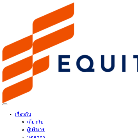
เกี่ยวกับ
เกี่ยวกับ
ผู้บริหาร
บุคลากร