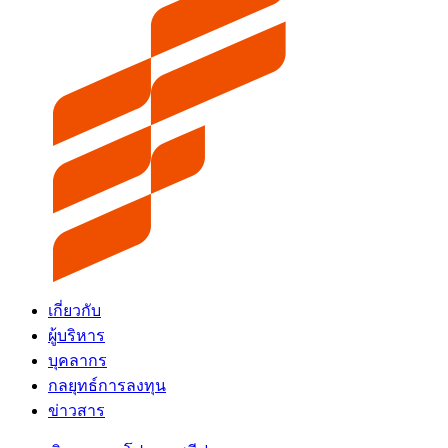
เกี่ยวกับ
ผู้บริหาร
บุคลากร
กลยุทธ์การลงทุน
ข่าวสาร