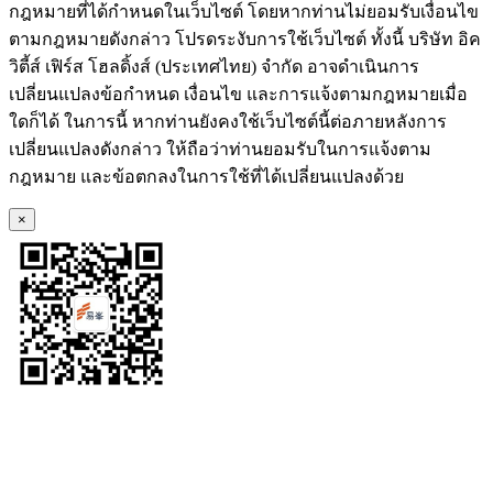
กฎหมายที่ได้กำหนดในเว็บไซต์ โดยหากท่านไม่ยอมรับเงื่อนไข
ตามกฎหมายดังกล่าว โปรดระงับการใช้เว็บไซต์ ทั้งนี้ บริษัท อิค
วิตี้ส์ เฟิร์ส โฮลดิ้งส์ (ประเทศไทย) จำกัด อาจดำเนินการ
เปลี่ยนแปลงข้อกำหนด เงื่อนไข และการแจ้งตามกฎหมายเมื่อ
ใดก็ได้ ในการนี้ หากท่านยังคงใช้เว็บไซต์นี้ต่อภายหลังการ
เปลี่ยนแปลงดังกล่าว ให้ถือว่าท่านยอมรับในการแจ้งตาม
กฎหมาย และข้อตกลงในการใช้ที่ได้เปลี่ยนแปลงด้วย
×