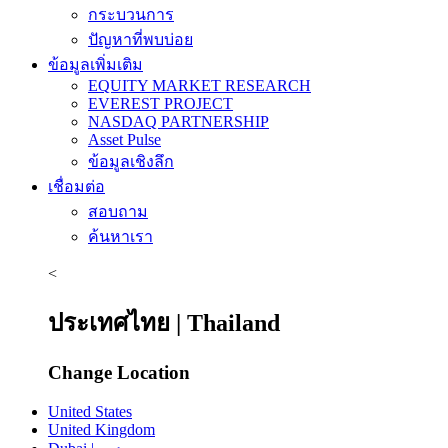
กระบวนการ
ปัญหาที่พบบ่อย
ข้อมูลเพิ่มเติม
EQUITY MARKET RESEARCH
EVEREST PROJECT
NASDAQ PARTNERSHIP
Asset Pulse
ข้อมูลเชิงลึก
เชื่อมต่อ
สอบถาม
ค้นหาเรา
<
ประเทศไทย | Thailand
Change Location
United States
United Kingdom