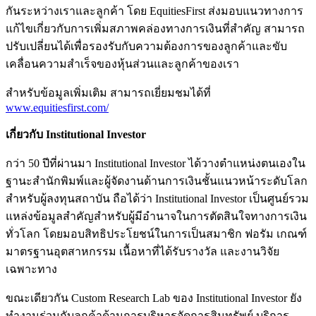
กันระหว่างเราและลูกค้า โดย EquitiesFirst ส่งมอบแนวทางการ
แก้ไขเกี่ยวกับการเพิ่มสภาพคล่องทางการเงินที่สำคัญ สามารถ
ปรับเปลี่ยนได้เพื่อรองรับกับความต้องการของลูกค้าและขับ
เคลื่อนความสำเร็จของหุ้นส่วนและลูกค้าของเรา
สำหรับข้อมูลเพิ่มเติม สามารถเยี่ยมชมได้ที่
www.equitiesfirst.com/
เกี่ยวกับ Institutional Investor
กว่า 50 ปีที่ผ่านมา Institutional Investor ได้วางตำแหน่งตนเองใน
ฐานะสำนักพิมพ์และผู้จัดงานด้านการเงินชั้นแนวหน้าระดับโลก
สำหรับผู้ลงทุนสถาบัน ถือได้ว่า Institutional Investor เป็นศูนย์รวม
แหล่งข้อมูลสำคัญสำหรับผู้มีอำนาจในการตัดสินใจทางการเงิน
ทั่วโลก โดยมอบสิทธิประโยชน์ในการเป็นสมาชิก ฟอรัม เกณฑ์
มาตรฐานอุตสาหกรรม เนื้อหาที่ได้รับรางวัล และงานวิจัย
เฉพาะทาง
ขณะเดียวกัน Custom Research Lab ของ Institutional Investor ยัง
ทำงานร่วมกับลูกค้าด้านการบริหารจัดการสินทรัพย์ บริการ