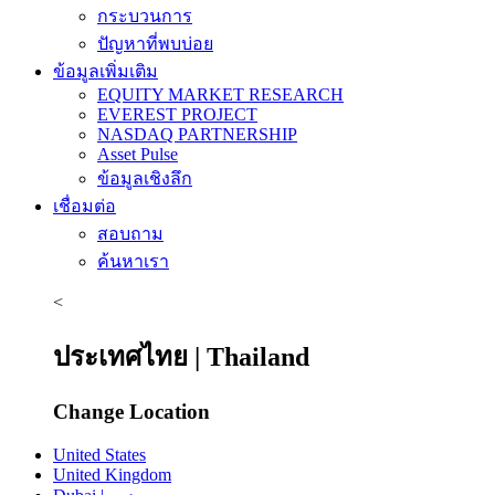
กระบวนการ
ปัญหาที่พบบ่อย
ข้อมูลเพิ่มเติม
EQUITY MARKET RESEARCH
EVEREST PROJECT
NASDAQ PARTNERSHIP
Asset Pulse
ข้อมูลเชิงลึก
เชื่อมต่อ
สอบถาม
ค้นหาเรา
<
ประเทศไทย | Thailand
Change Location
United States
United Kingdom