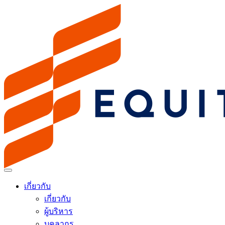
เกี่ยวกับ
เกี่ยวกับ
ผู้บริหาร
บุคลากร