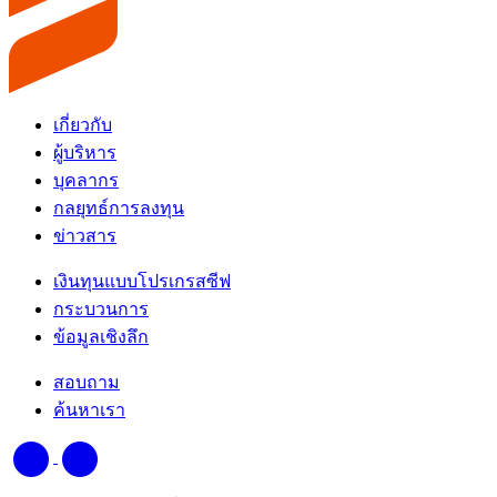
เกี่ยวกับ
ผู้บริหาร
บุคลากร
กลยุทธ์การลงทุน
ข่าวสาร
เงินทุนแบบโปรเกรสซีฟ
กระบวนการ
ข้อมูลเชิงลึก
สอบถาม
ค้นหาเรา