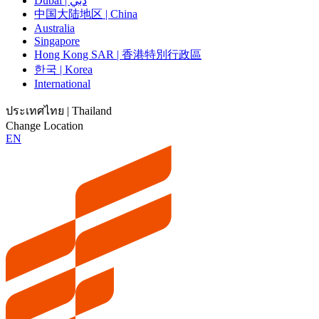
Dubai | دبي
中国大陆地区 | China
Australia
Singapore
Hong Kong SAR | 香港特別行政區
한국 | Korea
International
ประเทศไทย | Thailand
Change Location
EN