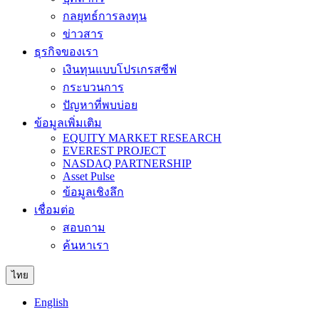
กลยุทธ์การลงทุน
ข่าวสาร
ธุรกิจของเรา
เงินทุนแบบโปรเกรสซีฟ
กระบวนการ
ปัญหาที่พบบ่อย
ข้อมูลเพิ่มเติม
EQUITY MARKET RESEARCH
EVEREST PROJECT
NASDAQ PARTNERSHIP
Asset Pulse
ข้อมูลเชิงลึก
เชื่อมต่อ
สอบถาม
ค้นหาเรา
ไทย
English