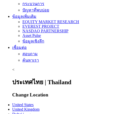
กระบวนการ
ปัญหาที่พบบ่อย
ข้อมูลเพิ่มเติม
EQUITY MARKET RESEARCH
EVEREST PROJECT
NASDAQ PARTNERSHIP
Asset Pulse
ข้อมูลเชิงลึก
เชื่อมต่อ
สอบถาม
ค้นหาเรา
<
ประเทศไทย | Thailand
Change Location
United States
United Kingdom