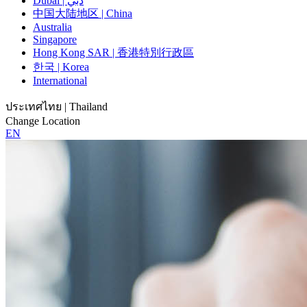
Dubai | دبي
中国大陆地区 | China
Australia
Singapore
Hong Kong SAR | 香港特別行政區
한국 | Korea
International
ประเทศไทย | Thailand
Change Location
EN