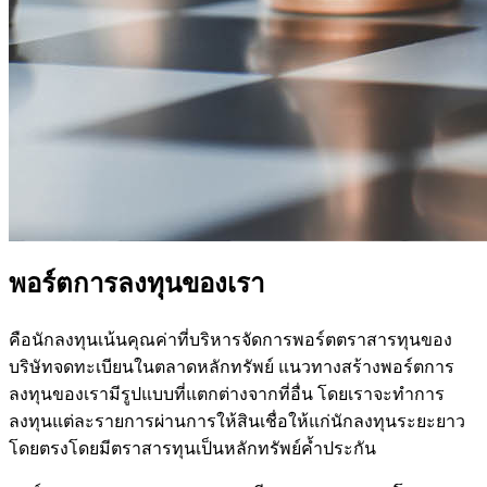
พอร์ตการลงทุนของเรา
คือนักลงทุนเน้นคุณค่าที่บริหารจัดการพอร์ตตราสารทุนของ
บริษัทจดทะเบียนในตลาดหลักทรัพย์ แนวทางสร้างพอร์ตการ
ลงทุนของเรามีรูปแบบที่แตกต่างจากที่อื่น โดยเราจะทำการ
ลงทุนแต่ละรายการผ่านการให้สินเชื่อให้แก่นักลงทุนระยะยาว
โดยตรงโดยมีตราสารทุนเป็นหลักทรัพย์ค้ำประกัน