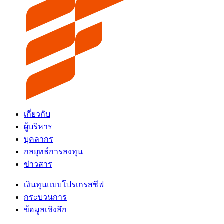
เกี่ยวกับ
ผู้บริหาร
บุคลากร
กลยุทธ์การลงทุน
ข่าวสาร
เงินทุนแบบโปรเกรสซีฟ
กระบวนการ
ข้อมูลเชิงลึก