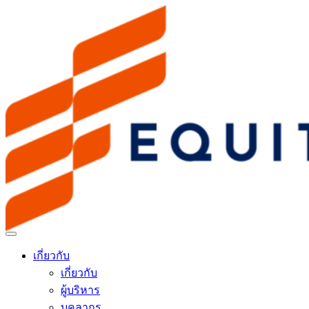
เกี่ยวกับ
เกี่ยวกับ
ผู้บริหาร
บุคลากร