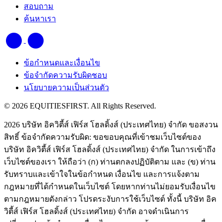
สอบถาม
ค้นหาเรา
ข้อกำหนดและเงื่อนไข
ข้อจำกัดความรับผิดชอบ
นโยบายความเป็นส่วนตัว
© 2026 EQUITIESFIRST. All Rights Reserved.
2026 บริษัท อิควิตี้ส์ เฟิร์ส โฮลดิ้งส์ (ประเทศไทย) จำกัด ขอสงวน
สิทธิ์ ข้อจำกัดความรับผิด: ขอขอบคุณที่เข้าชมเว็บไซต์ของ
บริษัท อิควิตี้ส์ เฟิร์ส โฮลดิ้งส์ (ประเทศไทย) จำกัด ในการเข้าถึง
เว็บไซต์ของเรา ให้ถือว่า (ก) ท่านตกลงปฏิบัติตาม และ (ข) ท่าน
รับทราบและเข้าใจในข้อกำหนด เงื่อนไข และการแจ้งตาม
กฎหมายที่ได้กำหนดในเว็บไซต์ โดยหากท่านไม่ยอมรับเงื่อนไข
ตามกฎหมายดังกล่าว โปรดระงับการใช้เว็บไซต์ ทั้งนี้ บริษัท อิค
วิตี้ส์ เฟิร์ส โฮลดิ้งส์ (ประเทศไทย) จำกัด อาจดำเนินการ