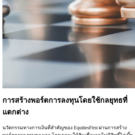
การสร้างพอร์ตการลงทุนโดยใช้กลยุทธที่
แตกต่าง
นวัตกรรมทางการเงินที่สำคัญของ EquitiesFirst ผ่านการสร้าง