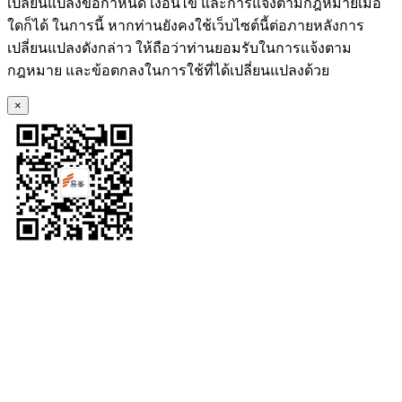
เปลี่ยนแปลงข้อกำหนด เงื่อนไข และการแจ้งตามกฎหมายเมื่อ
ใดก็ได้ ในการนี้ หากท่านยังคงใช้เว็บไซต์นี้ต่อภายหลังการ
เปลี่ยนแปลงดังกล่าว ให้ถือว่าท่านยอมรับในการแจ้งตาม
กฎหมาย และข้อตกลงในการใช้ที่ได้เปลี่ยนแปลงด้วย
×