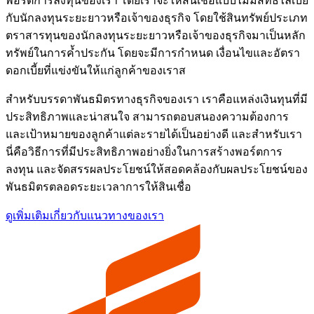
พอร์ตการลงทุนของเรา โดยเราจะให้สินเชื่อแบบไม่มีสิทธิ์ไล่เบี้ย
กับนักลงทุนระยะยาวหรือเจ้าของธุรกิจ โดยใช้สินทรัพย์ประเภท
ตราสารทุนของนักลงทุนระยะยาวหรือเจ้าของธุรกิจมาเป็นหลัก
ทรัพย์ในการค้ำประกัน โดยจะมีการกำหนด เงื่อนไขและอัตรา
ดอกเบี้ยที่แข่งขันให้แก่ลูกค้าของเราส
สำหรับบรรดาพันธมิตรทางธุรกิจของเรา เราคือแหล่งเงินทุนที่มี
ประสิทธิภาพและน่าสนใจ สามารถตอบสนองความต้องการ
และเป้าหมายของลูกค้าแต่ละรายได้เป็นอย่างดี และสำหรับเรา
นี่คือวิธีการที่มีประสิทธิภาพอย่างยิ่งในการสร้างพอร์ตการ
ลงทุน และจัดสรรผลประโยชน์ให้สอดคล้องกับผลประโยชน์ของ
พันธมิตรตลอดระยะเวลาการให้สินเชื่อ
ดูเพิ่มเติมเกี่ยวกับแนวทางของเรา