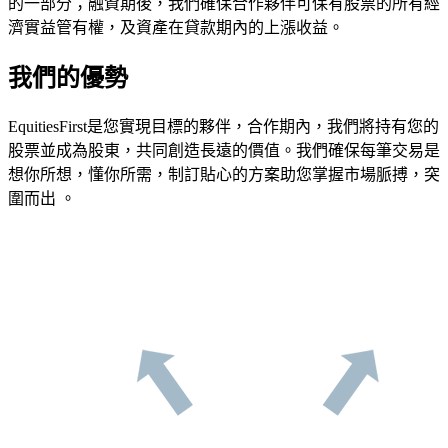
的一部分；融資期後，我們確保合作夥伴可保有股票的所有經
濟實益管有權，及資產在貸款期內的上漲收益。
我們的優勢
EquitiesFirst是您實現目標的夥伴，合作期內，我們將持有您的
股票並成為股東，共同創造長遠的價值。我們確保每筆交易是
想你所想，懂你所需，制訂貼心的方案助您掌握市場脈搏，突
圍而出 。