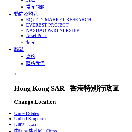
常見問題
動向及灼見
EQUITY MARKET RESEARCH
EVEREST PROJECT
NASDAQ PARTNERSHIP
Asset Pulse
洞見
聯繫
查詢
聯絡我們
<
Hong Kong SAR | 香港特別行政區
Change Location
United States
United Kingdom
Dubai | دبي
中国大陆地区 | China