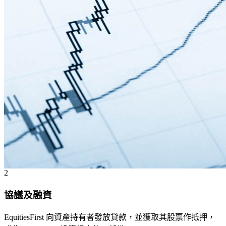
2
協議及融資
EquitiesFirst 向資產持有者發放貸款，並獲取其股票作抵押，