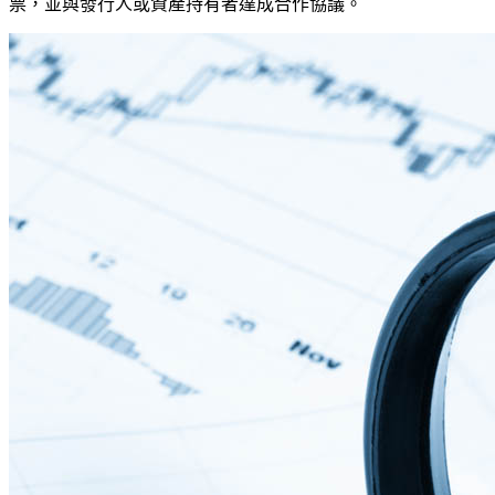
票，並與發行人或資產持有者達成合作協議。