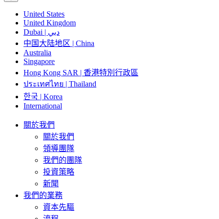
United States
United Kingdom
Dubai | دبي
中国大陆地区 | China
Australia
Singapore
Hong Kong SAR | 香港特別行政區
ประเทศไทย | Thailand
한국 | Korea
International
關於我們
關於我們
領導團隊
我們的團隊
投資策略
新聞
我們的業務
資本先驅
流程