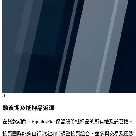
3
融資期及抵押品返還
在貸款期內，EquitiesFirst保留股份抵押品的所有權及託管權。
投資團隊能夠自行決定如何調整投資組合，並參與交易及風險