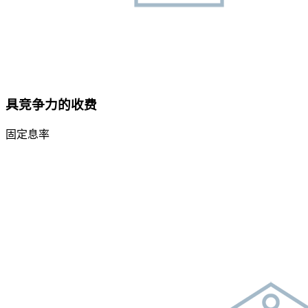
具竞争力的收费
固定息率