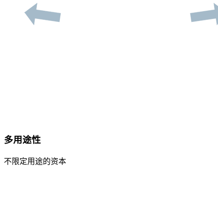
多用途性
不限定用途的资本