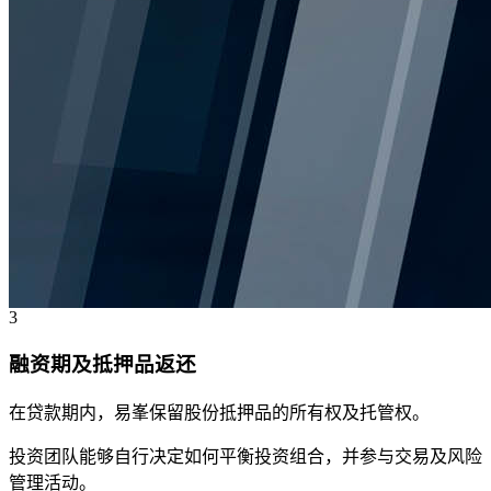
3
融资期及抵押品返还
在贷款期内，易峯保留股份抵押品的所有权及托管权。
投资团队能够自行决定如何平衡投资组合，并参与交易及风险
管理活动。