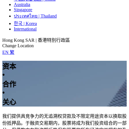
Australia
Singapore
ประเทศไทย | Thailand
한국 | Korea
International
Hong Kong SAR | 香港特別行政區
Change Location
EN
繁
资本
•
合作
•
关心
我们提供具竞争力的无追溯权贷款及不限定用途资本以换取股
份抵押品。于融资交易期内，股票将成为我们投资组合的一部