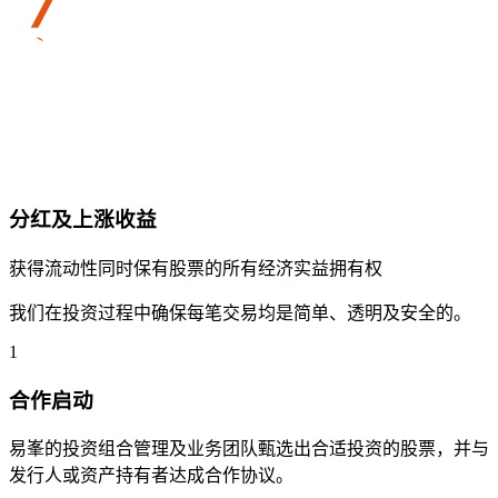
分红及上涨收益
获得流动性同时保有股票的所有经济实益拥有权
我们在投资过程中确保每笔交易均是简单、透明及安全的。
1
合作启动
易峯的投资组合管理及业务团队甄选出合适投资的股票，并与
发行人或资产持有者达成合作协议。