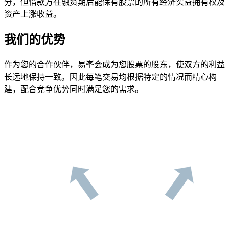
分，但借款方在融资期后能保有股票的所有经济实益拥有权及
资产上涨收益。
我们的优势
作为您的合作伙伴，易峯会成为您股票的股东，使双方的利益
长远地保持一致。因此每笔交易均根据特定的情况而精心构
建，配合竞争优势同时满足您的需求。