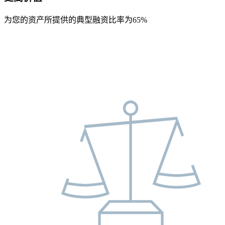
为您的资产所提供的典型融资比率为65%