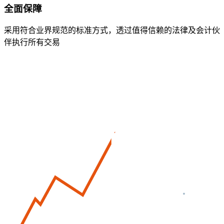
全面保障
采用符合业界规范的标准方式，透过值得信赖的法律及会计伙
伴执行所有交易