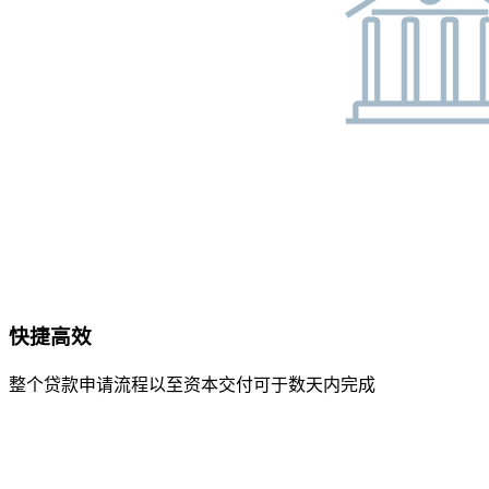
快捷高效
整个贷款申请流程以至资本交付可于数天内完成