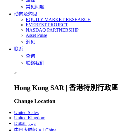
常见问题
动向及灼见
EQUITY MARKET RESEARCH
EVEREST PROJECT
NASDAQ PARTNERSHIP
Asset Pulse
洞见
联系
查询
联络我们
<
Hong Kong SAR | 香港特別行政區
Change Location
United States
United Kingdom
Dubai | دبي
中国大陆地区 | China