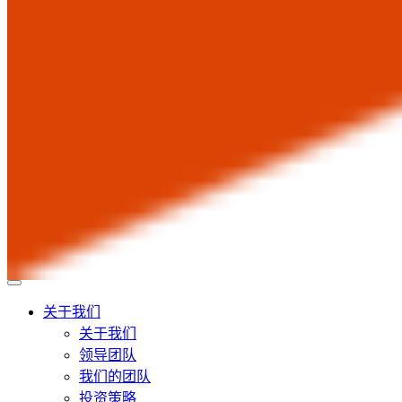
关于我们
关于我们
领导团队
我们的团队
投资策略