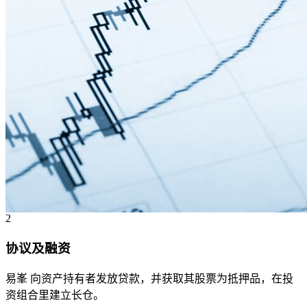
2
协议及融资
易峯 向资产持有者发放贷款，并获取其股票为抵押品，在投
资组合里建立长仓。