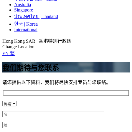
Australia
Singapore
ประเทศไทย | Thailand
한국 | Korea
International
Hong Kong SAR | 香港特別行政區
Change Location
EN
繁
我们期待与您联系
请您提供以下资料，我们将尽快安排专员与您联络。