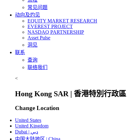
常见问题
动向及灼见
EQUITY MARKET RESEARCH
EVEREST PROJECT
NASDAQ PARTNERSHIP
Asset Pulse
洞见
联系
查询
联络我们
<
Hong Kong SAR | 香港特別行政區
Change Location
United States
United Kingdom
Dubai | دبي
中国大陆地区 | China