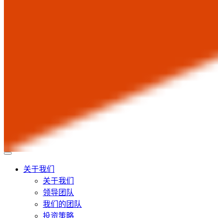
关于我们
关于我们
领导团队
我们的团队
投资策略