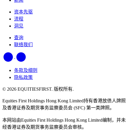
新闻
资本先驱
流程
洞见
查询
联络我们
条款及细则
隐私政策
© 2026 EQUITIESFIRST. 版权所有.
Equities First Holdings Hong Kong Limited持有香港放债人牌照
及香港证券及期货事务监察委员会 (SFC) 第一类牌照。
本网站由Equities First Holdings Hong Kong Limited编制，并未
经香港证券及期货事务监察委员会审核。