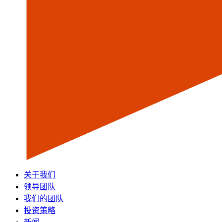
关于我们
领导团队
我们的团队
投资策略