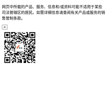
网页中所载的产品、服务、信息和/或资料可能不适用于某些
司法管辖区的居民。如需详细信息请查阅有关产品或服务的销
售管制条款。
×