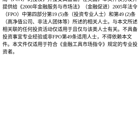
提供给《2000年金融服务与市场法》（金融促进）2005年法令
（FPO）中第四部分第19 (5)条（投资专业人士）和第49 (2)条
（高净值公司、非法人团体等）所述的相关人士。与本文所述
相关联的任何投资活动仅适用于且仅与该类人士有关。不具备
投资事宜专业经验或非FPO第49条适用人士，不得依赖本文
件。本文件仅适用于符合《金融工具市场指令》规定的专业投
资者。