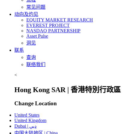
常见问题
动向及灼见
EQUITY MARKET RESEARCH
EVEREST PROJECT
NASDAQ PARTNERSHIP
Asset Pulse
洞见
联系
查询
联络我们
<
Hong Kong SAR | 香港特別行政區
Change Location
United States
United Kingdom
Dubai | دبي
中国大陆地区 | China