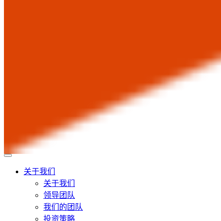
关于我们
关于我们
领导团队
我们的团队
投资策略