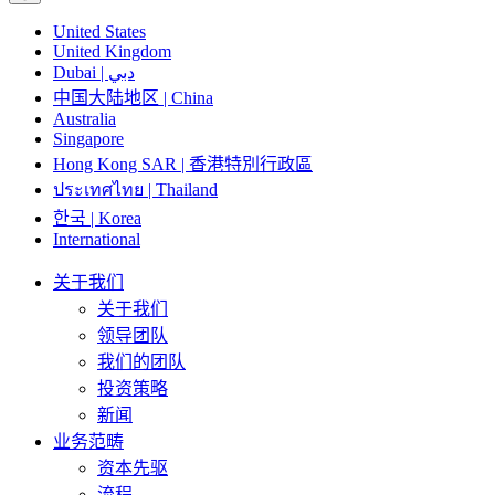
United States
United Kingdom
Dubai | دبي
中国大陆地区 | China
Australia
Singapore
Hong Kong SAR | 香港特別行政區
ประเทศไทย | Thailand
한국 | Korea
International
关于我们
关于我们
领导团队
我们的团队
投资策略
新闻
业务范畴
资本先驱
流程